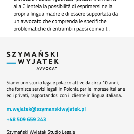
alla Clientela la possibilità di esprimersi nella
propria lingua madre e di essere supportata da
un avvocato che comprenda le specifiche
problematiche di entrambi i paesi coinvolti.
Siamo uno studio legale polacco attivo da circa 10 anni,
che fornisce servizi legali in Polonia per le imprese italiane
ed i privati, rapportandosi con il cliente in lingua italiana.
m.wyjatek@szymanskiwyjatek.pl
+48 509 659 243
Szymański Wyjatek Studio Legale