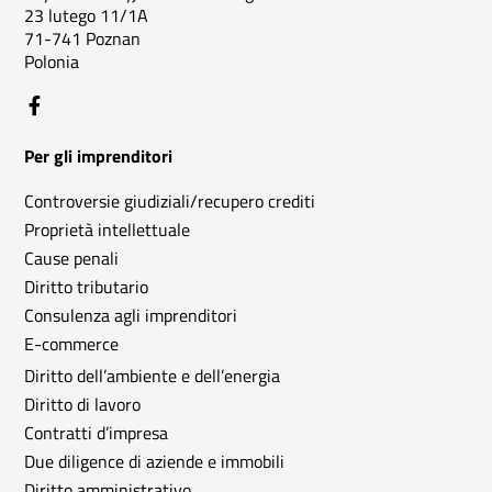
23 lutego 11/1A
71-741 Poznan
Polonia
Per gli imprenditori
Controversie giudiziali/recupero crediti
Proprietà intellettuale
Cause penali
Diritto tributario
Consulenza agli imprenditori
E-commerce
Diritto dell’ambiente e dell’energia
Diritto di lavoro
Contratti d’impresa
Due diligence di aziende e immobili
Diritto amministrativo