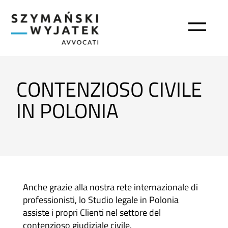
CONTENZIOSO CIVILE
IN POLONIA
Anche grazie alla nostra rete internazionale di
professionisti, lo Studio legale in Polonia
assiste i propri Clienti nel settore del
contenzioso giudiziale civile.