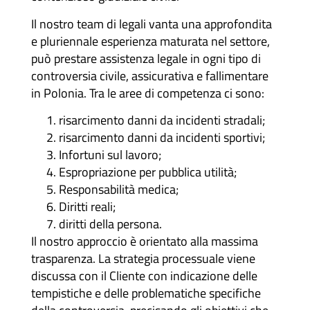
Il nostro team di legali vanta una approfondita
e pluriennale esperienza maturata nel settore,
può prestare assistenza legale in ogni tipo di
controversia civile, assicurativa e fallimentare
in Polonia. Tra le aree di competenza ci sono:
risarcimento danni da incidenti stradali;
risarcimento danni da incidenti sportivi;
Infortuni sul lavoro;
Espropriazione per pubblica utilità;
Responsabilità medica;
Diritti reali;
diritti della persona.
Il nostro approccio è orientato alla massima
trasparenza. La strategia processuale viene
discussa con il Cliente con indicazione delle
tempistiche e delle problematiche specifiche